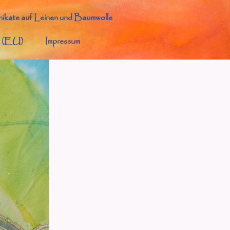
ikate auf Leinen und Baumwolle
e (EU)
Impressum