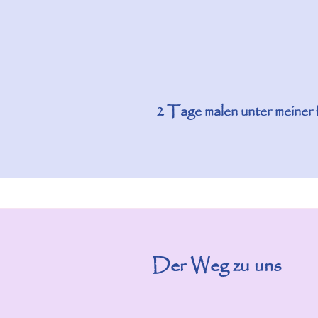
2 Tage malen unter meiner 
Der Weg zu uns