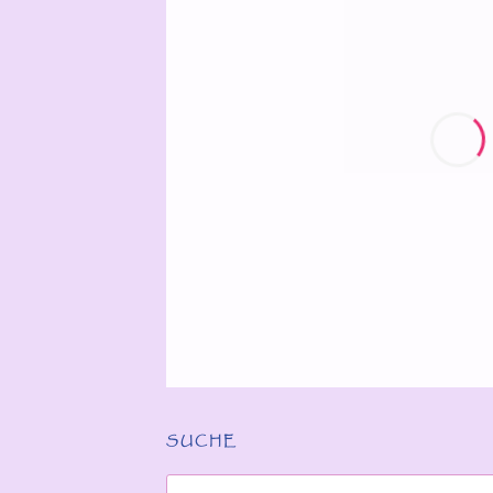
SUCHE
Suchen