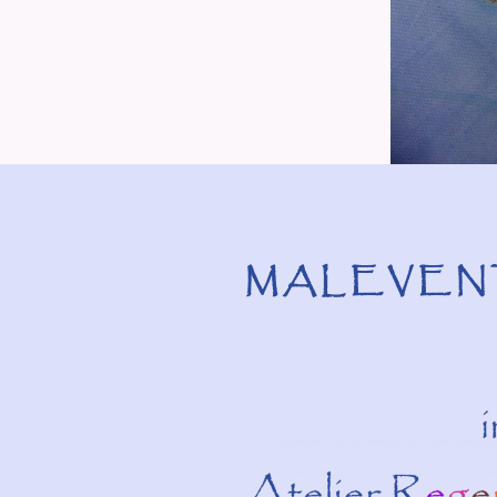
MALEVEN