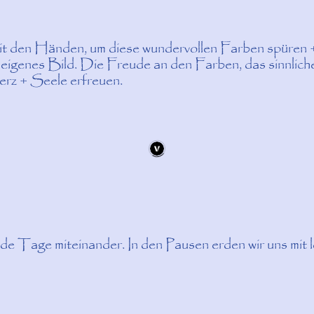
it den Händen, um diese wundervollen Farben spüren 
n eigenes Bild. Die Freude an den Farben, das sinnli
erz + Seele erfreuen.
de Tage miteinander. In den Pausen erden wir uns mit 