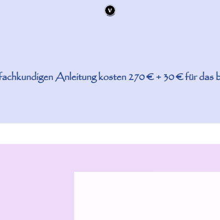
fachkundigen Anleitung kosten 270 € + 30 € für das be