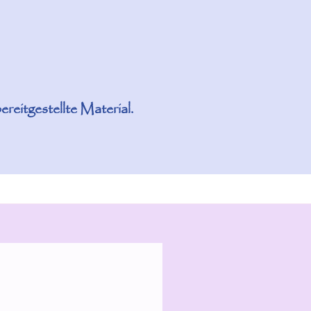
reitgestellte Material.